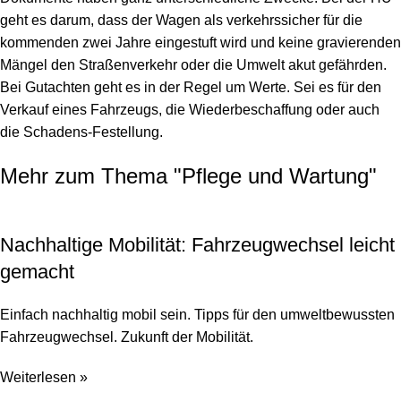
geht es darum, dass der Wagen als verkehrssicher für die
kommenden zwei Jahre eingestuft wird und keine gravierenden
Mängel den Straßenverkehr oder die Umwelt akut gefährden.
Bei Gutachten geht es in der Regel um Werte. Sei es für den
Verkauf eines Fahrzeugs, die Wiederbeschaffung oder auch
die Schadens-Festellung.
Mehr zum Thema "
Pflege und Wartung
"
Nachhaltige Mobilität: Fahrzeugwechsel leicht
gemacht
Einfach nachhaltig mobil sein. Tipps für den umweltbewussten
Fahrzeugwechsel. Zukunft der Mobilität.
Weiterlesen »