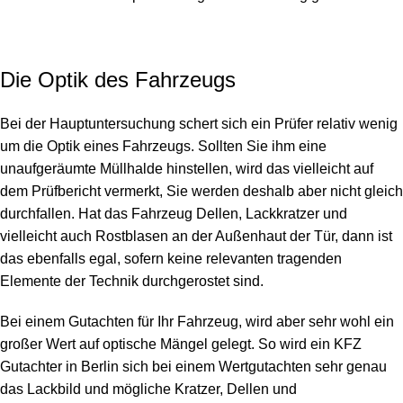
Die Optik des Fahrzeugs
Bei der Hauptuntersuchung schert sich ein Prüfer relativ wenig
um die Optik eines Fahrzeugs. Sollten Sie ihm eine
unaufgeräumte Müllhalde hinstellen, wird das vielleicht auf
dem Prüfbericht vermerkt, Sie werden deshalb aber nicht gleich
durchfallen. Hat das Fahrzeug Dellen, Lackkratzer und
vielleicht auch Rostblasen an der Außenhaut der Tür, dann ist
das ebenfalls egal, sofern keine relevanten tragenden
Elemente der Technik durchgerostet sind.
Bei einem Gutachten für Ihr Fahrzeug, wird aber sehr wohl ein
großer Wert auf optische Mängel gelegt. So wird ein
KFZ
Gutachter in Berlin
sich bei einem Wertgutachten sehr genau
das Lackbild und mögliche Kratzer, Dellen und