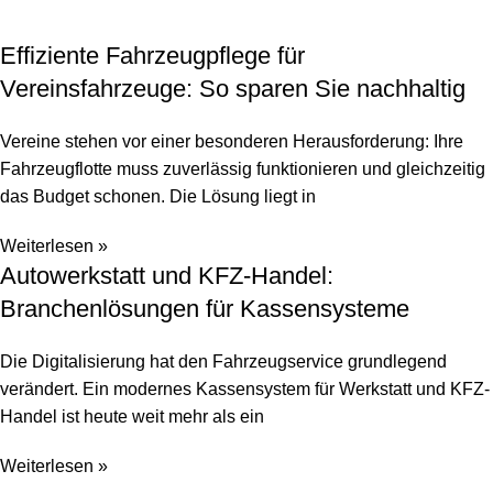
Effiziente Fahrzeugpflege für
Vereinsfahrzeuge: So sparen Sie nachhaltig
Vereine stehen vor einer besonderen Herausforderung: Ihre
Fahrzeugflotte muss zuverlässig funktionieren und gleichzeitig
das Budget schonen. Die Lösung liegt in
Weiterlesen »
Autowerkstatt und KFZ-Handel:
Branchenlösungen für Kassensysteme
Die Digitalisierung hat den Fahrzeugservice grundlegend
verändert. Ein modernes Kassensystem für Werkstatt und KFZ-
Handel ist heute weit mehr als ein
Weiterlesen »