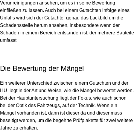
Verunreinigungen ansehen, um es in seine Bewertung
einfließen zu lassen. Auch bei einem Gutachten infolge eines
Unfalls wird sich der Gutachter genau das Lackbild um die
Schadensstelle herum ansehen, insbesondere wenn der
Schaden in einem Bereich entstanden ist, der mehrere Bauteile
umfasst.
Die Bewertung der Mängel
Ein weiterer Unterschied zwischen einem Gutachten und der
HU liegt in der Art und Weise, wie die Mängel bewertet werden.
Bei der Hauptuntersuchung liegt der Fokus, wie auch schon
bei der Optik des Fahrzeugs, auf der Technik. Wenn ein
Mangel vorhanden ist, dann ist dieser da und dieser muss
beseitigt werden, um die begehrte Prüfplakette für zwei weitere
Jahre zu erhalten.