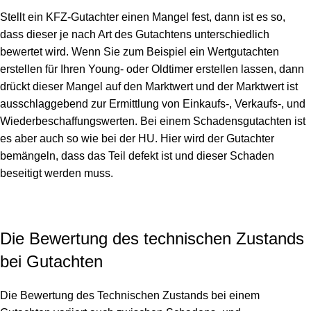
Stellt ein KFZ-Gutachter einen Mangel fest, dann ist es so,
dass dieser je nach Art des Gutachtens unterschiedlich
bewertet wird. Wenn Sie zum Beispiel ein
Wertgutachten
erstellen für Ihren Young- oder Oldtimer erstellen lassen, dann
drückt dieser Mangel auf den Marktwert und der Marktwert ist
ausschlaggebend zur Ermittlung von Einkaufs-, Verkaufs-, und
Wiederbeschaffungswerten. Bei einem Schadensgutachten ist
es aber auch so wie bei der HU. Hier wird der Gutachter
bemängeln, dass das Teil defekt ist und dieser Schaden
beseitigt werden muss.
Die Bewertung des technischen Zustands
bei Gutachten
Die Bewertung des Technischen Zustands bei einem