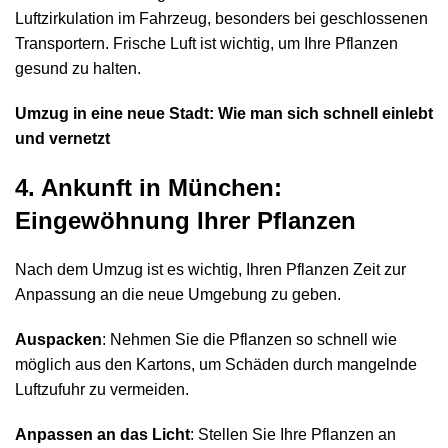
Luftzirkulation im Fahrzeug, besonders bei geschlossenen
Transportern. Frische Luft ist wichtig, um Ihre Pflanzen
gesund zu halten.
Umzug in eine neue Stadt: Wie man sich schnell einlebt
und vernetzt
4. Ankunft in München:
Eingewöhnung Ihrer Pflanzen
Nach dem Umzug ist es wichtig, Ihren Pflanzen Zeit zur
Anpassung an die neue Umgebung zu geben.
Auspacken
: Nehmen Sie die Pflanzen so schnell wie
möglich aus den Kartons, um Schäden durch mangelnde
Luftzufuhr zu vermeiden.
Anpassen an das Licht
: Stellen Sie Ihre Pflanzen an