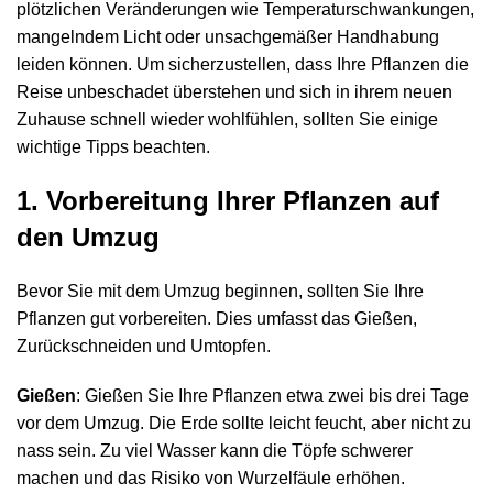
plötzlichen Veränderungen wie Temperaturschwankungen,
mangelndem Licht oder unsachgemäßer Handhabung
leiden können. Um sicherzustellen, dass Ihre Pflanzen die
Reise unbeschadet überstehen und sich in ihrem neuen
Zuhause schnell wieder wohlfühlen, sollten Sie einige
wichtige Tipps beachten.
1. Vorbereitung Ihrer Pflanzen auf
den Umzug
Bevor Sie mit dem Umzug beginnen, sollten Sie Ihre
Pflanzen gut vorbereiten. Dies umfasst das Gießen,
Zurückschneiden und Umtopfen.
Gießen
: Gießen Sie Ihre Pflanzen etwa zwei bis drei Tage
vor dem Umzug. Die Erde sollte leicht feucht, aber nicht zu
nass sein. Zu viel Wasser kann die Töpfe schwerer
machen und das Risiko von Wurzelfäule erhöhen.