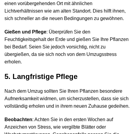
einen vorübergehenden Ort mit ähnlichen
Lichtverhältnissen wie am alten Standort. Dies hilft ihnen,
sich schneller an die neuen Bedingungen zu gewöhnen.
Gießen und Pflege
: Überprüfen Sie den
Feuchtigkeitsgehalt der Erde und gießen Sie Ihre Pflanzen
bei Bedarf. Seien Sie jedoch vorsichtig, nicht zu
übergießen, da sie sich noch von dem Umzugsstress
erholen.
5. Langfristige Pflege
Nach dem Umzug sollten Sie Ihren Pflanzen besondere
Aufmerksamkeit widmen, um sicherzustellen, dass sie sich
vollständig erholen und in ihrem neuen Zuhause gedeihen.
Beobachten
: Achten Sie in den ersten Wochen auf
Anzeichen von Stress, wie vergilbte Blätter oder