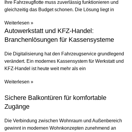
Ihre Fahrzeugflotte muss zuverlässig funktionieren und
gleichzeitig das Budget schonen. Die Lösung liegt in
Weiterlesen »
Autowerkstatt und KFZ-Handel:
Branchenlösungen für Kassensysteme
Die Digitalisierung hat den Fahrzeugservice grundlegend
verändert. Ein modernes Kassensystem für Werkstatt und
KFZ-Handel ist heute weit mehr als ein
Weiterlesen »
Sichere Balkontüren für komfortable
Zugänge
Die Verbindung zwischen Wohnraum und Außenbereich
gewinnt in modernen Wohnkonzepten zunehmend an