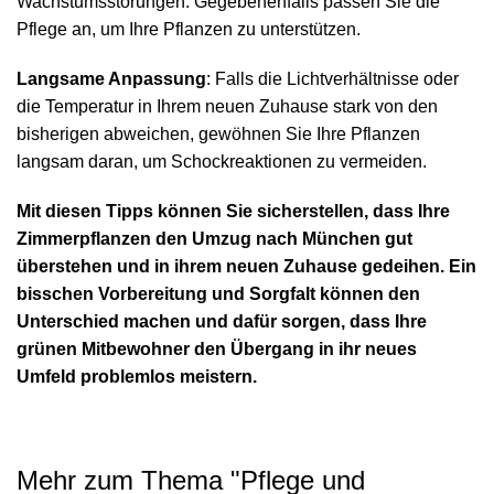
Wachstumsstörungen. Gegebenenfalls passen Sie die
Pflege an, um Ihre Pflanzen zu unterstützen.
Langsame Anpassung
: Falls die Lichtverhältnisse oder
die Temperatur in Ihrem neuen Zuhause stark von den
bisherigen abweichen, gewöhnen Sie Ihre Pflanzen
langsam daran, um Schockreaktionen zu vermeiden.
Mit diesen Tipps können Sie sicherstellen, dass Ihre
Zimmerpflanzen den Umzug nach München gut
überstehen und in ihrem neuen Zuhause gedeihen. Ein
bisschen Vorbereitung und Sorgfalt können den
Unterschied machen und dafür sorgen, dass Ihre
grünen Mitbewohner den Übergang in ihr neues
Umfeld problemlos meistern.
Mehr zum Thema "
Pflege und