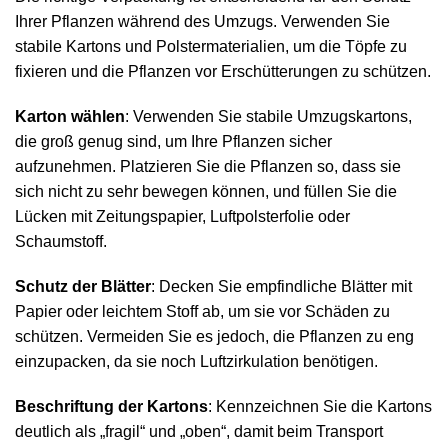
Ihrer Pflanzen während des Umzugs. Verwenden Sie
stabile Kartons und Polstermaterialien, um die Töpfe zu
fixieren und die Pflanzen vor Erschütterungen zu schützen.
Karton wählen
: Verwenden Sie stabile Umzugskartons,
die groß genug sind, um Ihre Pflanzen sicher
aufzunehmen. Platzieren Sie die Pflanzen so, dass sie
sich nicht zu sehr bewegen können, und füllen Sie die
Lücken mit Zeitungspapier, Luftpolsterfolie oder
Schaumstoff.
Schutz der Blätter
: Decken Sie empfindliche Blätter mit
Papier oder leichtem Stoff ab, um sie vor Schäden zu
schützen. Vermeiden Sie es jedoch, die Pflanzen zu eng
einzupacken, da sie noch Luftzirkulation benötigen.
Beschriftung der Kartons
: Kennzeichnen Sie die Kartons
deutlich als „fragil“ und „oben“, damit beim Transport