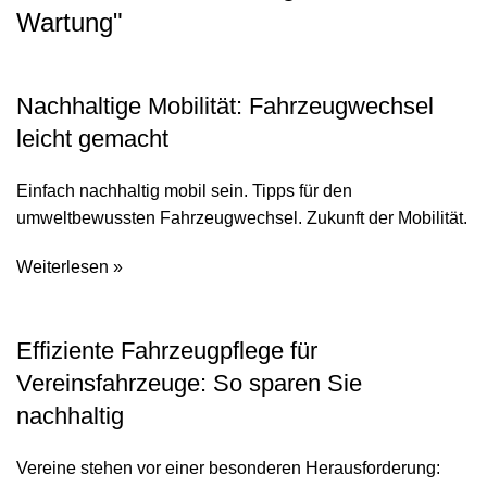
Wartung
"
Nachhaltige Mobilität: Fahrzeugwechsel
leicht gemacht
Einfach nachhaltig mobil sein. Tipps für den
umweltbewussten Fahrzeugwechsel. Zukunft der Mobilität.
Weiterlesen »
Effiziente Fahrzeugpflege für
Vereinsfahrzeuge: So sparen Sie
nachhaltig
Vereine stehen vor einer besonderen Herausforderung: