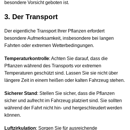
besondere Vorsicht geboten ist.
3. Der Transport
Der eigentliche Transport Ihrer Pflanzen erfordert
besondere Aufmerksamkeit, insbesondere bei langen
Fahrten oder extremen Wetterbedingungen.
Temperaturkontrolle
: Achten Sie darauf, dass die
Pflanzen während des Transports vor extremen
Temperaturen geschützt sind. Lassen Sie sie nicht über
längere Zeit in einem heißen oder kalten Fahrzeug stehen.
Sicherer Stand
: Stellen Sie sicher, dass die Pflanzen
sicher und aufrecht im Fahrzeug platziert sind. Sie sollten
während der Fahrt nicht hin- und hergeschleudert werden
können.
Luftzirkulation
: Sorgen Sie für ausreichende