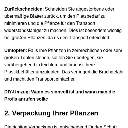
Zurückschneiden
: Schneiden Sie abgestorbene oder
übermäßige Blätter zurück, um den Platzbedarf zu
minimieren und die Pflanze für den Transport
widerstandsfähiger zu machen. Dies ist besonders wichtig
bei großen Pflanzen, da es den Transport erleichtert.
Umtopfen
: Falls Ihre Pflanzen in zerbrechlichen oder sehr
großen Töpfen stehen, sollten Sie überlegen, sie
vorübergehend in leichtere und bruchsichere
Plastikbehälter umzutopfen. Das verringert die Bruchgefahr
und macht den Transport einfacher.
DIY-Umzug: Wann es sinnvoll ist und wann man die
Profis anrufen sollte
2. Verpackung Ihrer Pflanzen
Die richtige Verpackung ist entscheidend für den Schutz