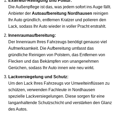
Exterieur-Reinigung und Politur:
Die Außenpflege ist das, was jedem sofort ins Auge fällt.
Anbieter der
Autoaufbereitung Nordhausen
reinigen
Ihr Auto gründlich, entfernen Kratzer und polieren den
Lack, sodass Ihr Auto wieder in voller Pracht erstrahlt.
Innenraumaufbereitung:
Der Innenraum Ihres Fahrzeugs benötigt genauso viel
Aufmerksamkeit. Die Aufbereitung umfasst das
gründliche Reinigen von Polstern, das Entfernen von
Flecken und das Bekämpfen von unangenehmen
Gerüchen, sodass Ihr Auto innen wie neu wirkt.
Lackversiegelung und Schutz:
Um den Lack Ihres Fahrzeugs vor Umwelteinflüssen zu
schützen, verwenden Fachleute in Nordhausen
spezielle Lackversiegelungen. Diese sorgen für eine
langanhaltende Schutzschicht und verstärken den Glanz
des Autos.