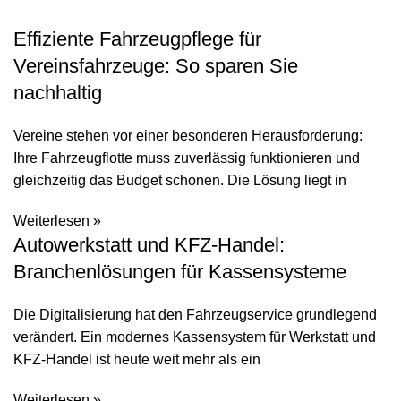
Effiziente Fahrzeugpflege für
Vereinsfahrzeuge: So sparen Sie
nachhaltig
Vereine stehen vor einer besonderen Herausforderung:
Ihre Fahrzeugflotte muss zuverlässig funktionieren und
gleichzeitig das Budget schonen. Die Lösung liegt in
Weiterlesen »
Autowerkstatt und KFZ-Handel:
Branchenlösungen für Kassensysteme
Die Digitalisierung hat den Fahrzeugservice grundlegend
verändert. Ein modernes Kassensystem für Werkstatt und
KFZ-Handel ist heute weit mehr als ein
Weiterlesen »