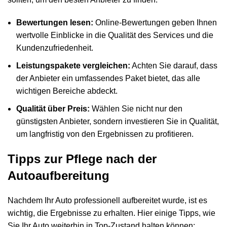
Bewertungen lesen:
Online-Bewertungen geben Ihnen
wertvolle Einblicke in die Qualität des Services und die
Kundenzufriedenheit.
Leistungspakete vergleichen:
Achten Sie darauf, dass
der Anbieter ein umfassendes Paket bietet, das alle
wichtigen Bereiche abdeckt.
Qualität über Preis:
Wählen Sie nicht nur den
günstigsten Anbieter, sondern investieren Sie in Qualität,
um langfristig von den Ergebnissen zu profitieren.
Tipps zur Pflege nach der
Autoaufbereitung
Nachdem Ihr Auto professionell aufbereitet wurde, ist es
wichtig, die Ergebnisse zu erhalten. Hier einige Tipps, wie
Sie Ihr Auto weiterhin in Top-Zustand halten können: