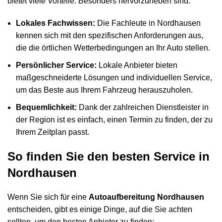
bietet viele Vorteile. Besonders hervorzuheben sind:
Lokales Fachwissen:
Die Fachleute in Nordhausen
kennen sich mit den spezifischen Anforderungen aus,
die die örtlichen Wetterbedingungen an Ihr Auto stellen.
Persönlicher Service:
Lokale Anbieter bieten
maßgeschneiderte Lösungen und individuellen Service,
um das Beste aus Ihrem Fahrzeug herauszuholen.
Bequemlichkeit:
Dank der zahlreichen Dienstleister in
der Region ist es einfach, einen Termin zu finden, der zu
Ihrem Zeitplan passt.
So finden Sie den besten Service in
Nordhausen
Wenn Sie sich für eine
Autoaufbereitung Nordhausen
entscheiden, gibt es einige Dinge, auf die Sie achten
sollten, um den besten Anbieter zu finden: