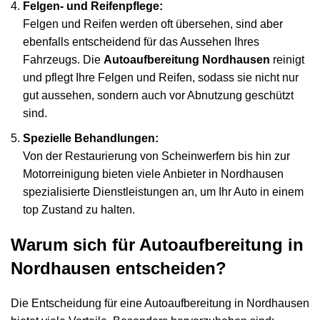
Felgen- und Reifenpflege:
Felgen und Reifen werden oft übersehen, sind aber
ebenfalls entscheidend für das Aussehen Ihres
Fahrzeugs. Die
Autoaufbereitung Nordhausen
reinigt
und pflegt Ihre Felgen und Reifen, sodass sie nicht nur
gut aussehen, sondern auch vor Abnutzung geschützt
sind.
Spezielle Behandlungen:
Von der Restaurierung von Scheinwerfern bis hin zur
Motorreinigung bieten viele Anbieter in Nordhausen
spezialisierte Dienstleistungen an, um Ihr Auto in einem
top Zustand zu halten.
Warum sich für Autoaufbereitung in
Nordhausen entscheiden?
Die Entscheidung für eine Autoaufbereitung in Nordhausen