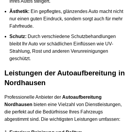
Ihres Autos steigert.
Ästhetik:
Ein gepflegtes, glänzendes Auto macht nicht
nur einen guten Eindruck, sondern sorgt auch für mehr
Fahrfreude.
Schutz:
Durch verschiedene Schutzbehandlungen
bleibt Ihr Auto vor schädlichen Einflüssen wie UV-
Strahlung, Rost und anderen Verunreinigungen
geschützt.
Leistungen der Autoaufbereitung in
Nordhausen
Professionelle Anbieter der
Autoaufbereitung
Nordhausen
bieten eine Vielzahl von Dienstleistungen,
die perfekt auf die Bedürfnisse Ihres Fahrzeugs
abgestimmt sind. Die wichtigsten Leistungen umfassen: