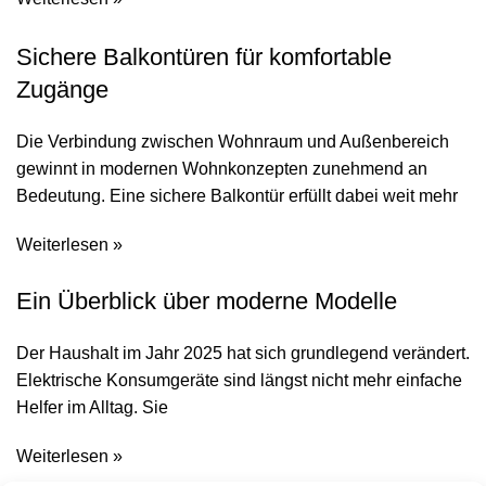
Sichere Balkontüren für komfortable
Zugänge
Die Verbindung zwischen Wohnraum und Außenbereich
gewinnt in modernen Wohnkonzepten zunehmend an
Bedeutung. Eine sichere Balkontür erfüllt dabei weit mehr
Weiterlesen »
Ein Überblick über moderne Modelle
Der Haushalt im Jahr 2025 hat sich grundlegend verändert.
Elektrische Konsumgeräte sind längst nicht mehr einfache
Helfer im Alltag. Sie
Weiterlesen »