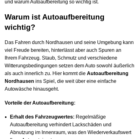
und warum Autoaufbereitung so wichtig ist.
Warum ist Autoaufbereitung
wichtig?
Das Fahren durch Nordhausen und seine Umgebung kann
viel Freude bereiten, hinterlässt aber auch Spuren an
Ihrem Fahrzeug. Staub, Schmutz und verschiedene
Witterungsbedingungen setzen dem Auto sowohl äußerlich
als auch innerlich zu. Hier kommt die
Autoaufbereitung
Nordhausen
ins Spiel, die weit über eine einfache
Autowäsche hinausgeht.
Vorteile der Autoaufbereitung:
Erhalt des Fahrzeugwertes:
Regelmäßige
Autoaufbereitung verhindert Lackschäden und
Abnutzung im Innenraum, was den Wiederverkaufswert