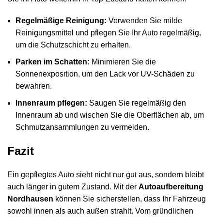
Regelmäßige Reinigung:
Verwenden Sie milde
Reinigungsmittel und pflegen Sie Ihr Auto regelmäßig,
um die Schutzschicht zu erhalten.
Parken im Schatten:
Minimieren Sie die
Sonnenexposition, um den Lack vor UV-Schäden zu
bewahren.
Innenraum pflegen:
Saugen Sie regelmäßig den
Innenraum ab und wischen Sie die Oberflächen ab, um
Schmutzansammlungen zu vermeiden.
Fazit
Ein gepflegtes Auto sieht nicht nur gut aus, sondern bleibt
auch länger in gutem Zustand. Mit der
Autoaufbereitung
Nordhausen
können Sie sicherstellen, dass Ihr Fahrzeug
sowohl innen als auch außen strahlt. Vom gründlichen