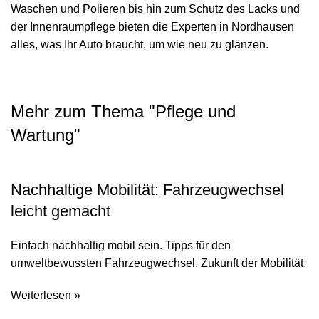
Waschen und Polieren bis hin zum Schutz des Lacks und
der Innenraumpflege bieten die Experten in Nordhausen
alles, was Ihr Auto braucht, um wie neu zu glänzen.
Mehr zum Thema "
Pflege und
Wartung
"
Nachhaltige Mobilität: Fahrzeugwechsel
leicht gemacht
Einfach nachhaltig mobil sein. Tipps für den
umweltbewussten Fahrzeugwechsel. Zukunft der Mobilität.
Weiterlesen »